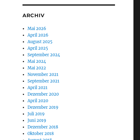
ARCHIV
Mai 2026
April 2026
August 2025
April 2025
September 2024
Mai 2024
Mai 2022
November 2021
September 2021
April 2021
Dezember 2020
April 2020
Dezember 2019
Juli 2019
Juni 2019
Dezember 2018
Oktober 2018