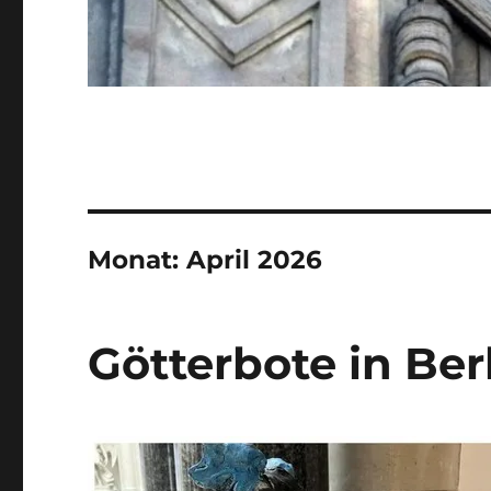
Monat:
April 2026
Götterbote in Ber