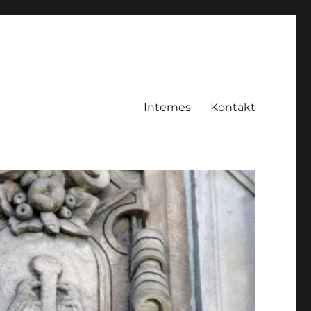
Internes
Kontakt