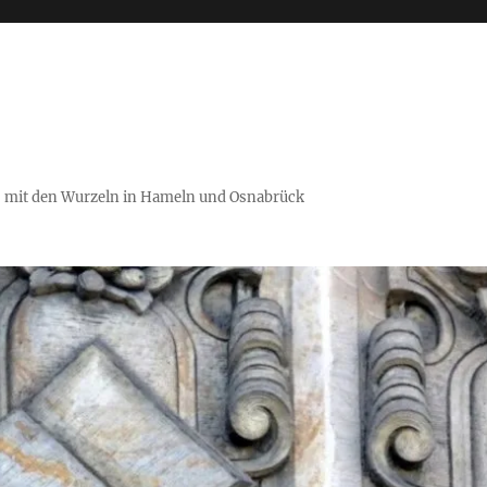
es mit den Wurzeln in Hameln und Osnabrück