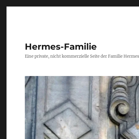
Hermes-Familie
Eine private, nicht kommerzielle Seite der Familie Herm