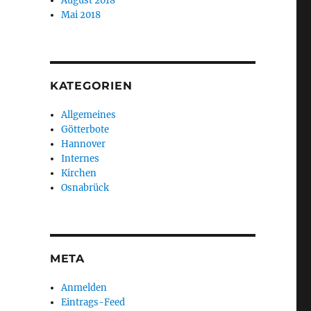
August 2018
Mai 2018
KATEGORIEN
Allgemeines
Götterbote
Hannover
Internes
Kirchen
Osnabrück
META
Anmelden
Eintrags-Feed