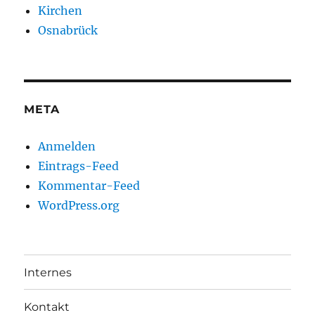
Kirchen
Osnabrück
META
Anmelden
Eintrags-Feed
Kommentar-Feed
WordPress.org
Internes
Kontakt