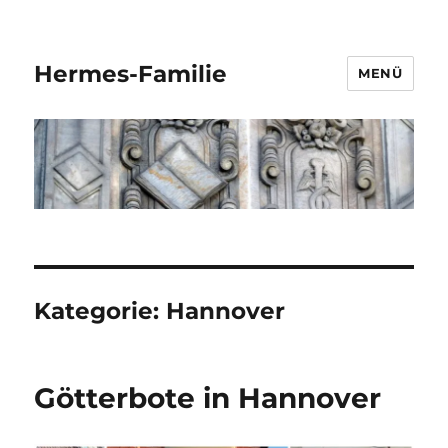
Hermes-Familie
MENÜ
Kategorie:
Hannover
Götterbote in Hannover