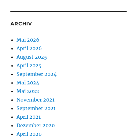
ARCHIV
Mai 2026
April 2026
August 2025
April 2025
September 2024
Mai 2024
Mai 2022
November 2021
September 2021
April 2021
Dezember 2020
April 2020