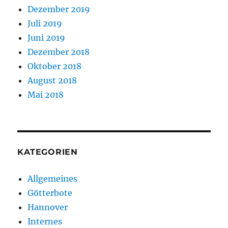
Dezember 2019
Juli 2019
Juni 2019
Dezember 2018
Oktober 2018
August 2018
Mai 2018
KATEGORIEN
Allgemeines
Götterbote
Hannover
Internes