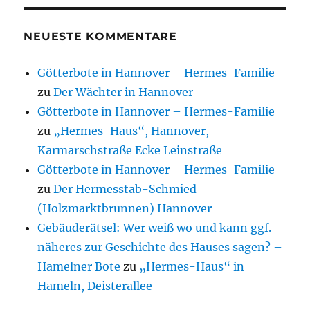
NEUESTE KOMMENTARE
Götterbote in Hannover – Hermes-Familie
zu
Der Wächter in Hannover
Götterbote in Hannover – Hermes-Familie
zu
„Hermes-Haus“, Hannover,
Karmarschstraße Ecke Leinstraße
Götterbote in Hannover – Hermes-Familie
zu
Der Hermesstab-Schmied
(Holzmarktbrunnen) Hannover
Gebäuderätsel: Wer weiß wo und kann ggf.
näheres zur Geschichte des Hauses sagen? –
Hamelner Bote
zu
„Hermes-Haus“ in
Hameln, Deisterallee