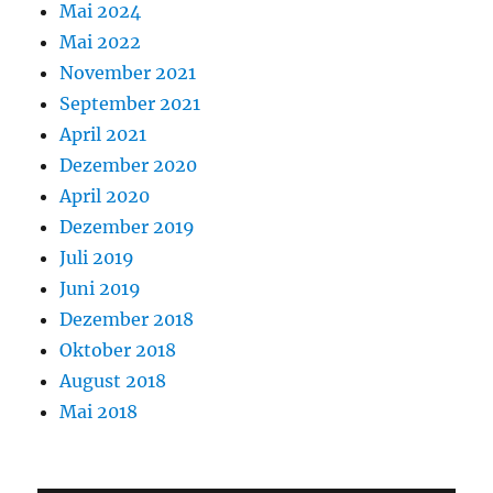
Mai 2024
Mai 2022
November 2021
September 2021
April 2021
Dezember 2020
April 2020
Dezember 2019
Juli 2019
Juni 2019
Dezember 2018
Oktober 2018
August 2018
Mai 2018