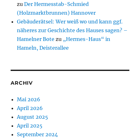
zu
Der Hermesstab-Schmied
(Holzmarktbrunnen) Hannover
Gebäuderätsel: Wer weiß wo und kann ggf.
näheres zur Geschichte des Hauses sagen? –
Hamelner Bote
zu
„Hermes-Haus“ in
Hameln, Deisterallee
ARCHIV
Mai 2026
April 2026
August 2025
April 2025
September 2024