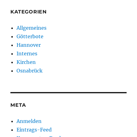
KATEGORIEN
Allgemeines
Götterbote
Hannover
Internes
Kirchen
Osnabrück
META
Anmelden
Eintrags-Feed