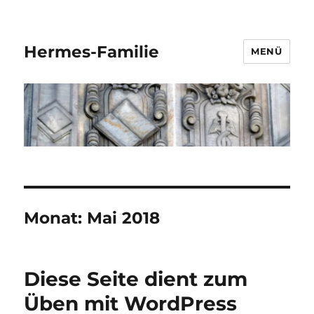
Hermes-Familie
MENÜ
Monat:
Mai 2018
Diese Seite dient zum
Üben mit WordPress