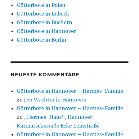
Götterbote in Polen
Götterbote in Lübeck
Götterbote in Büchern
Götterbote in Hannover
Götterbote in Berlin
NEUESTE KOMMENTARE
Götterbote in Hannover – Hermes-Familie
zu
Der Wächter in Hannover
Götterbote in Hannover – Hermes-Familie
zu
„Hermes-Haus“, Hannover,
Karmarschstraße Ecke Leinstraße
Götterbote in Hannover – Hermes-Familie