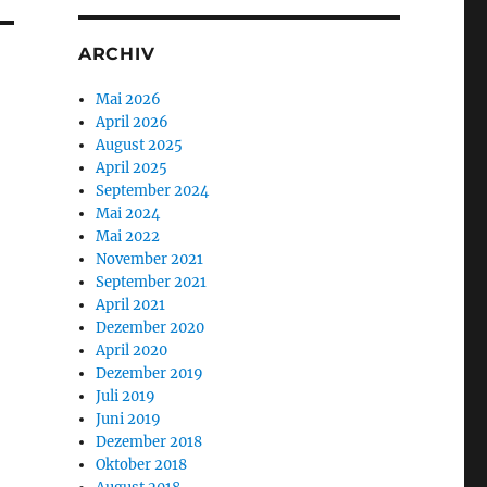
ARCHIV
Mai 2026
April 2026
August 2025
April 2025
September 2024
Mai 2024
Mai 2022
November 2021
September 2021
April 2021
Dezember 2020
April 2020
Dezember 2019
Juli 2019
Juni 2019
Dezember 2018
Oktober 2018