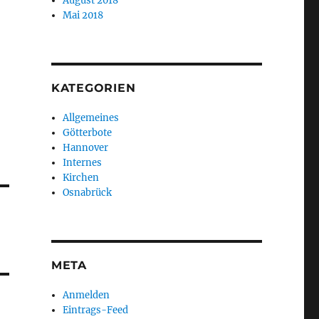
August 2018
Mai 2018
KATEGORIEN
Allgemeines
Götterbote
Hannover
Internes
Kirchen
Osnabrück
META
Anmelden
Eintrags-Feed