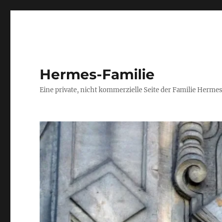
Hermes-Familie
Eine private, nicht kommerzielle Seite der Familie Herm