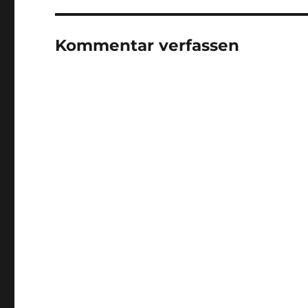
Kommentar verfassen