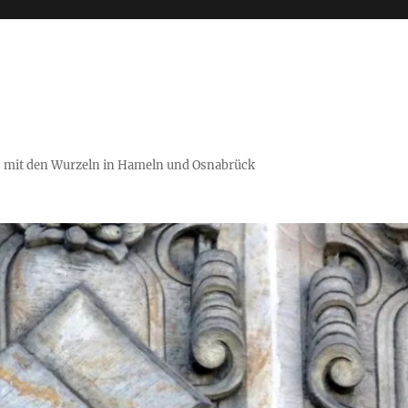
es mit den Wurzeln in Hameln und Osnabrück