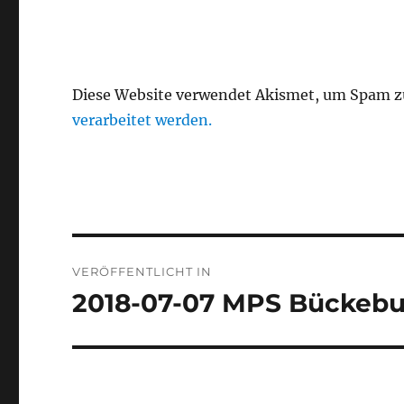
Diese Website verwendet Akismet, um Spam z
verarbeitet werden.
Beitragsnavigation
VERÖFFENTLICHT IN
2018-07-07 MPS Bückebu