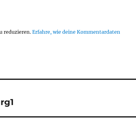
u reduzieren.
Erfahre, wie deine Kommentardaten
rg1