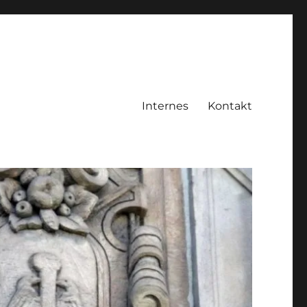
Internes
Kontakt