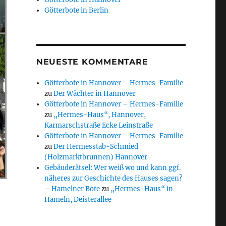
Götterbote in Berlin
NEUESTE KOMMENTARE
Götterbote in Hannover – Hermes-Familie
zu
Der Wächter in Hannover
Götterbote in Hannover – Hermes-Familie
zu
„Hermes-Haus“, Hannover,
Karmarschstraße Ecke Leinstraße
Götterbote in Hannover – Hermes-Familie
zu
Der Hermesstab-Schmied
(Holzmarktbrunnen) Hannover
Gebäuderätsel: Wer weiß wo und kann ggf.
näheres zur Geschichte des Hauses sagen?
– Hamelner Bote
zu
„Hermes-Haus“ in
Hameln, Deisterallee