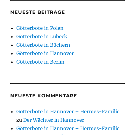
NEUESTE BEITRÄGE
Götterbote in Polen
Götterbote in Lübeck
Götterbote in Büchern
Götterbote in Hannover
Götterbote in Berlin
NEUESTE KOMMENTARE
Götterbote in Hannover – Hermes-Familie
zu
Der Wächter in Hannover
Götterbote in Hannover – Hermes-Familie