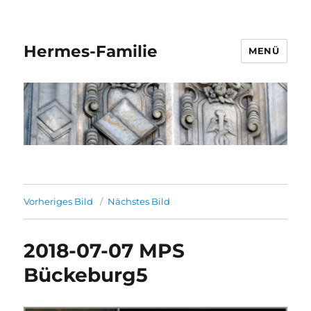
Hermes-Familie
MENÜ
Vorheriges Bild
Nächstes Bild
2018-07-07 MPS
Bückeburg5