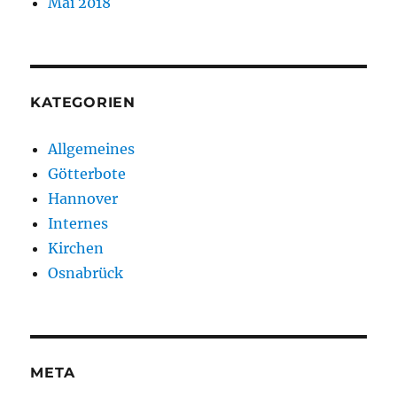
Mai 2018
KATEGORIEN
Allgemeines
Götterbote
Hannover
Internes
Kirchen
Osnabrück
META