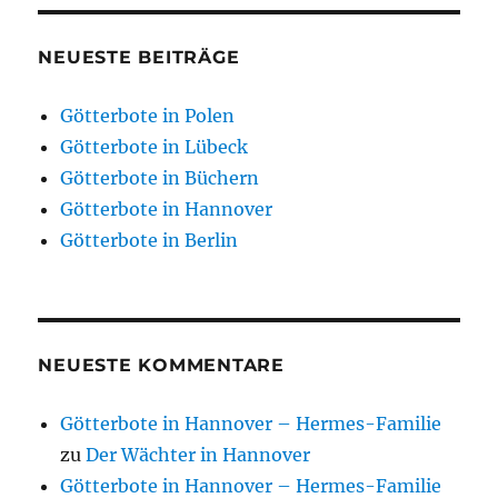
NEUESTE BEITRÄGE
Götterbote in Polen
Götterbote in Lübeck
Götterbote in Büchern
Götterbote in Hannover
Götterbote in Berlin
NEUESTE KOMMENTARE
Götterbote in Hannover – Hermes-Familie
zu
Der Wächter in Hannover
Götterbote in Hannover – Hermes-Familie