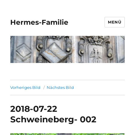
Hermes-Familie
MENÜ
Vorheriges Bild
Nächstes Bild
2018-07-22
Schweineberg- 002