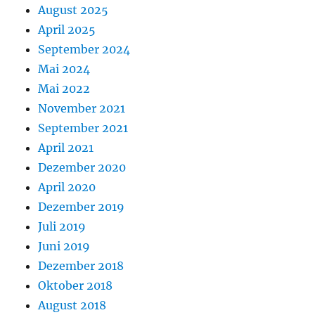
August 2025
April 2025
September 2024
Mai 2024
Mai 2022
November 2021
September 2021
April 2021
Dezember 2020
April 2020
Dezember 2019
Juli 2019
Juni 2019
Dezember 2018
Oktober 2018
August 2018