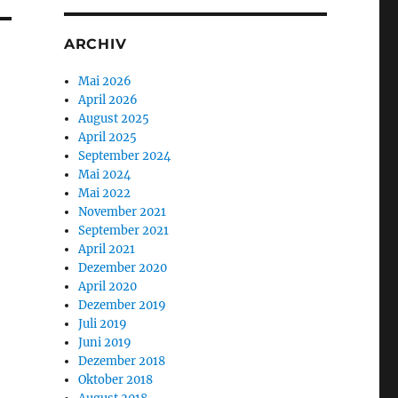
ARCHIV
Mai 2026
April 2026
August 2025
April 2025
September 2024
Mai 2024
Mai 2022
November 2021
September 2021
April 2021
Dezember 2020
April 2020
Dezember 2019
Juli 2019
Juni 2019
Dezember 2018
Oktober 2018