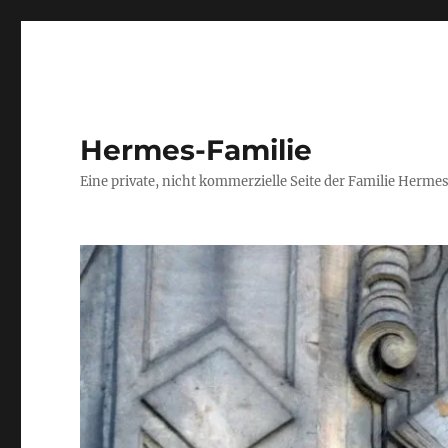
Hermes-Familie
Eine private, nicht kommerzielle Seite der Familie Herm