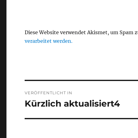
Diese Website verwendet Akismet, um Spam z
verarbeitet werden.
Beitragsnavigation
VERÖFFENTLICHT IN
Kürzlich aktualisiert4