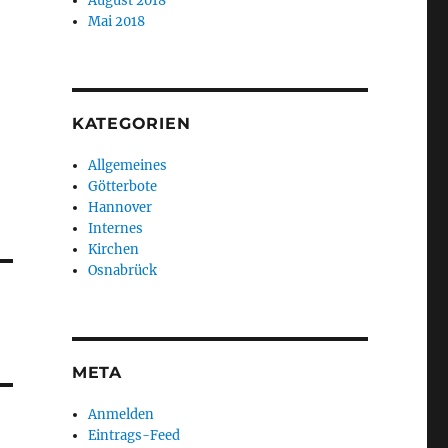
August 2018
Mai 2018
KATEGORIEN
Allgemeines
Götterbote
Hannover
Internes
Kirchen
Osnabrück
META
Anmelden
Eintrags-Feed