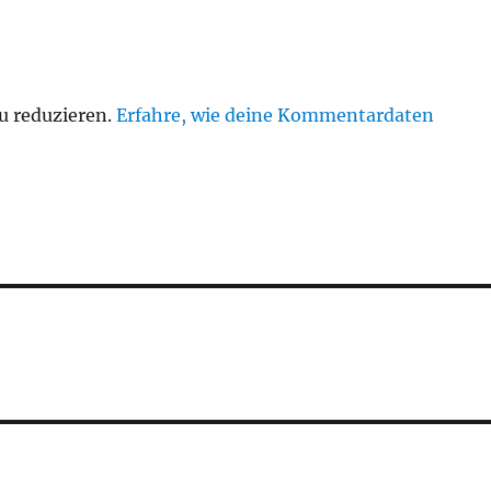
u reduzieren.
Erfahre, wie deine Kommentardaten