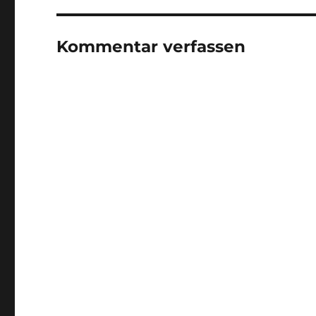
Kommentar verfassen