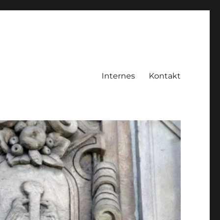
Internes
Kontakt