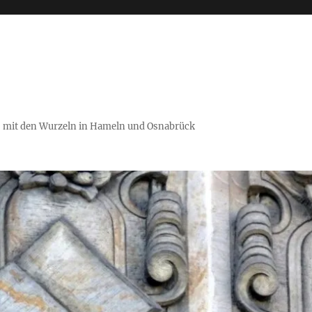
es mit den Wurzeln in Hameln und Osnabrück