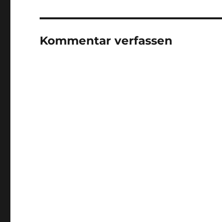
Kommentar verfassen