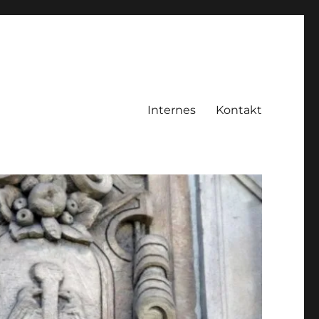
Internes
Kontakt