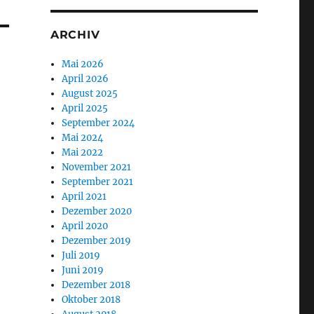
ARCHIV
Mai 2026
April 2026
August 2025
April 2025
September 2024
Mai 2024
Mai 2022
November 2021
September 2021
April 2021
Dezember 2020
April 2020
Dezember 2019
Juli 2019
Juni 2019
Dezember 2018
Oktober 2018