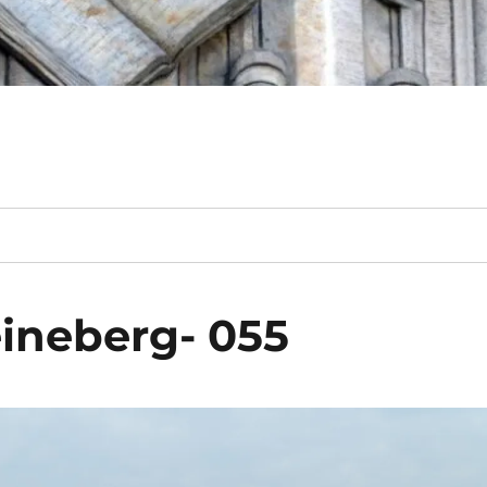
ineberg- 055