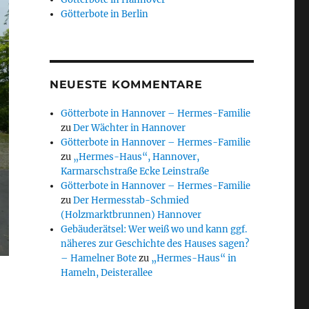
Götterbote in Berlin
NEUESTE KOMMENTARE
Götterbote in Hannover – Hermes-Familie
zu
Der Wächter in Hannover
Götterbote in Hannover – Hermes-Familie
zu
„Hermes-Haus“, Hannover,
Karmarschstraße Ecke Leinstraße
Götterbote in Hannover – Hermes-Familie
zu
Der Hermesstab-Schmied
(Holzmarktbrunnen) Hannover
Gebäuderätsel: Wer weiß wo und kann ggf.
näheres zur Geschichte des Hauses sagen?
– Hamelner Bote
zu
„Hermes-Haus“ in
Hameln, Deisterallee