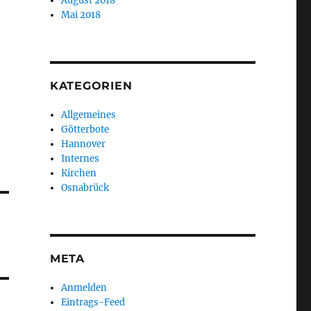
August 2018
Mai 2018
KATEGORIEN
Allgemeines
Götterbote
Hannover
Internes
Kirchen
Osnabrück
META
Anmelden
Eintrags-Feed