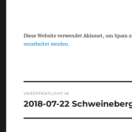
Diese Website verwendet Akismet, um Spam z
verarbeitet werden.
Beitragsnavigation
VERÖFFENTLICHT IN
2018-07-22 Schweineber