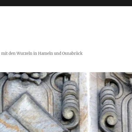
es mit den Wurzeln in Hameln und Osnabrück