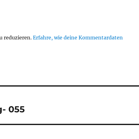
u reduzieren.
Erfahre, wie deine Kommentardaten
g- 055