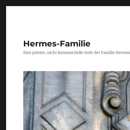
Hermes-Familie
Eine private, nicht kommerzielle Seite der Familie Herm