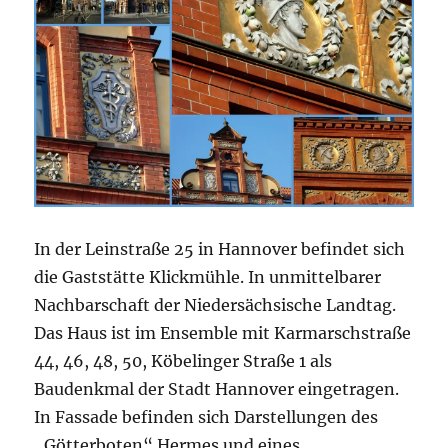
In der Leinstraße 25 in Hannover befindet sich
die Gaststätte Klickmühle. In unmittelbarer
Nachbarschaft der Niedersächsische Landtag.
Das Haus ist im Ensemble mit Karmarschstraße
44, 46, 48, 50, Köbelinger Straße 1 als
Baudenkmal der Stadt Hannover eingetragen.
In Fassade befinden sich Darstellungen des
„Götterboten“ Hermes und eines