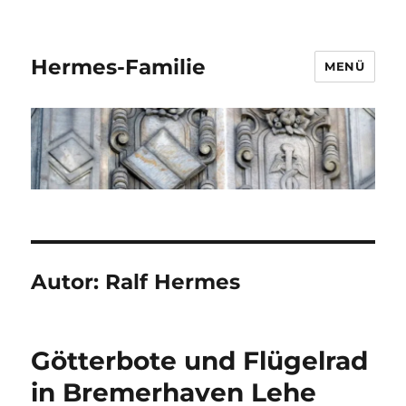
Hermes-Familie
MENÜ
Autor:
Ralf Hermes
Götterbote und Flügelrad
in Bremerhaven Lehe