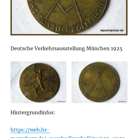
Deutsche Verkehrsausstellung München 1925
Hintergrundinfos:
https://web.hs-