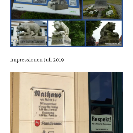
Impressionen Juli 2019