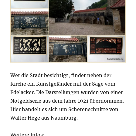
Wer die Stadt besichtigt, findet neben der
Kirche ein Kunstgeländer mit der Sage vom
Edelacker. Die Darstellungen wurden von einer
Notgeldserie aus dem Jahre 1921 übernommen.
Hier handelt es sich um Scherenschnitte von
Walter Hege aus Naumburg.
Weitere Infos: