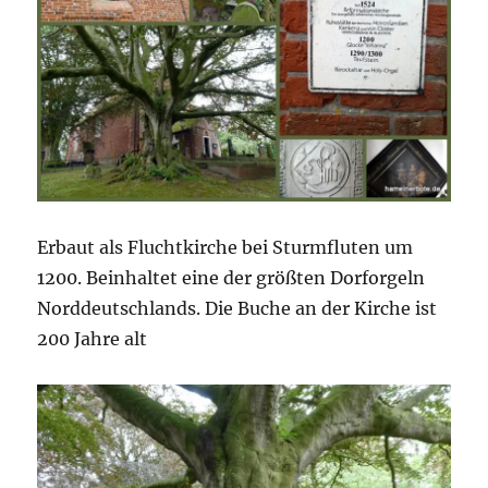
Erbaut als Fluchtkirche bei Sturmfluten um
1200. Beinhaltet eine der größten Dorforgeln
Norddeutschlands. Die Buche an der Kirche ist
200 Jahre alt