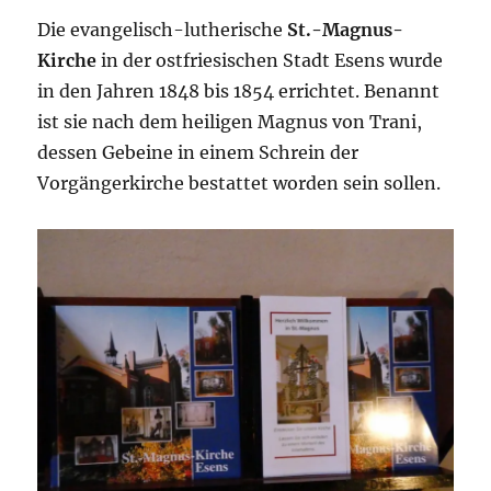
(?)
Die evangelisch-lutherische
St.-Magnus-
Kirche
in der ostfriesischen Stadt Esens wurde
in den Jahren 1848 bis 1854 errichtet. Benannt
ist sie nach dem heiligen Magnus von Trani,
dessen Gebeine in einem Schrein der
Vorgängerkirche bestattet worden sein sollen.