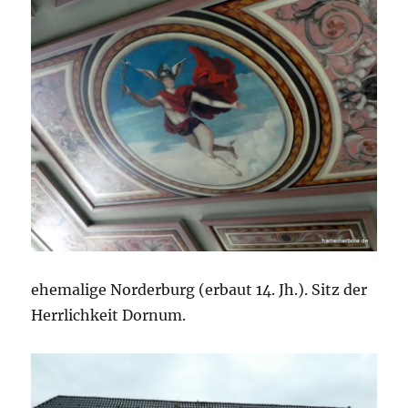
ehemalige Norderburg (erbaut 14. Jh.). Sitz der
Herrlichkeit Dornum.