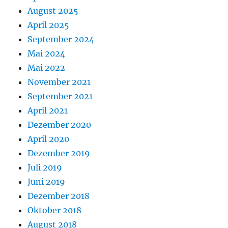
August 2025
April 2025
September 2024
Mai 2024
Mai 2022
November 2021
September 2021
April 2021
Dezember 2020
April 2020
Dezember 2019
Juli 2019
Juni 2019
Dezember 2018
Oktober 2018
August 2018