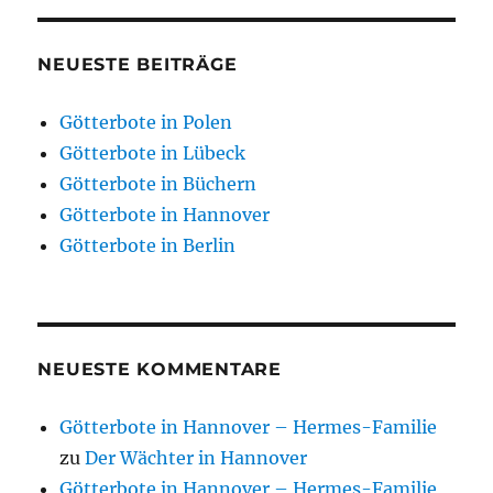
NEUESTE BEITRÄGE
Götterbote in Polen
Götterbote in Lübeck
Götterbote in Büchern
Götterbote in Hannover
Götterbote in Berlin
NEUESTE KOMMENTARE
Götterbote in Hannover – Hermes-Familie
zu
Der Wächter in Hannover
Götterbote in Hannover – Hermes-Familie