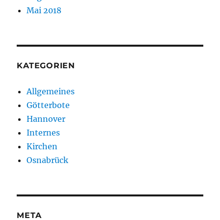
Mai 2018
KATEGORIEN
Allgemeines
Götterbote
Hannover
Internes
Kirchen
Osnabrück
META