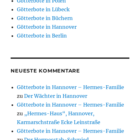
Götterbote in Polen
Götterbote in Lübeck
Götterbote in Büchern
Götterbote in Hannover
Götterbote in Berlin
NEUESTE KOMMENTARE
Götterbote in Hannover – Hermes-Familie
zu
Der Wächter in Hannover
Götterbote in Hannover – Hermes-Familie
zu
„Hermes-Haus“, Hannover,
Karmarschstraße Ecke Leinstraße
Götterbote in Hannover – Hermes-Familie
zu
Der Hermesstab-Schmied