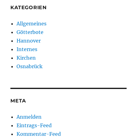
KATEGORIEN
Allgemeines
Götterbote
Hannover
Internes
Kirchen
Osnabrück
META
Anmelden
Eintrags-Feed
Kommentar-Feed