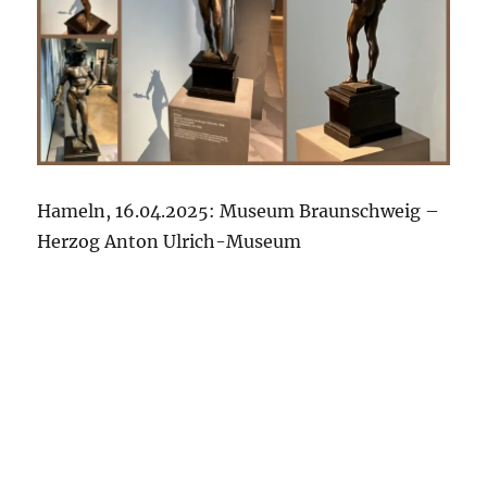
Hameln, 16.04.2025: Museum Braunschweig –
Herzog Anton Ulrich-Museum