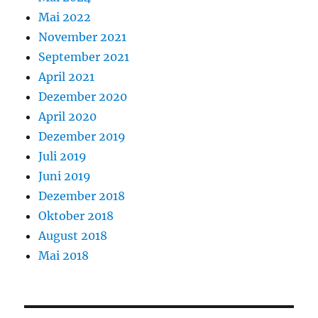
Mai 2022
November 2021
September 2021
April 2021
Dezember 2020
April 2020
Dezember 2019
Juli 2019
Juni 2019
Dezember 2018
Oktober 2018
August 2018
Mai 2018