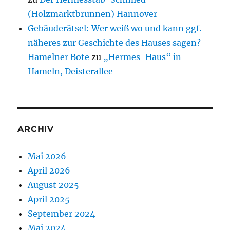
(Holzmarktbrunnen) Hannover
Gebäuderätsel: Wer weiß wo und kann ggf.
näheres zur Geschichte des Hauses sagen? –
Hamelner Bote
zu
„Hermes-Haus“ in
Hameln, Deisterallee
ARCHIV
Mai 2026
April 2026
August 2025
April 2025
September 2024
Mai 2024