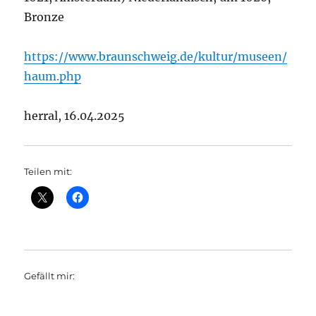
Bronze
https://www.braunschweig.de/kultur/museen/
haum.php
herral, 16.04.2025
Teilen mit:
Gefällt mir: