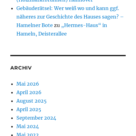
Gebäuderätsel: Wer weiß wo und kann ggf.
näheres zur Geschichte des Hauses sagen? –
Hamelner Bote
zu
„Hermes-Haus“ in
Hameln, Deisterallee
ARCHIV
Mai 2026
April 2026
August 2025
April 2025
September 2024
Mai 2024
Mai 2022