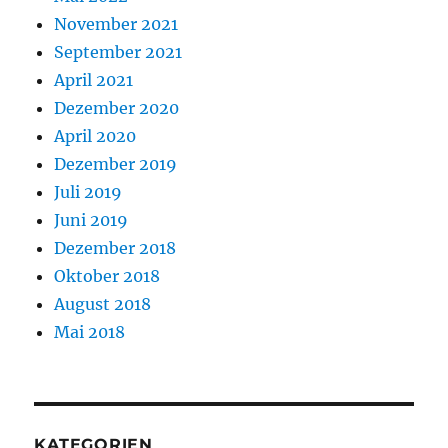
November 2021
September 2021
April 2021
Dezember 2020
April 2020
Dezember 2019
Juli 2019
Juni 2019
Dezember 2018
Oktober 2018
August 2018
Mai 2018
KATEGORIEN