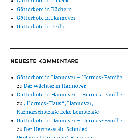
Götterbote in Lübeck
Götterbote in Büchern
Götterbote in Hannover
Götterbote in Berlin
NEUESTE KOMMENTARE
Götterbote in Hannover – Hermes-Familie
zu
Der Wächter in Hannover
Götterbote in Hannover – Hermes-Familie
zu
„Hermes-Haus“, Hannover,
Karmarschstraße Ecke Leinstraße
Götterbote in Hannover – Hermes-Familie
zu
Der Hermesstab-Schmied
(Holzmarktbrunnen) Hannover