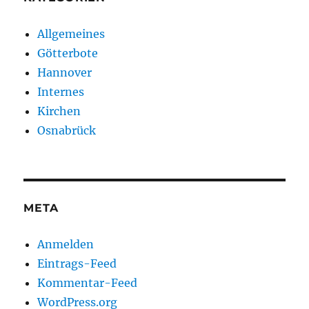
Allgemeines
Götterbote
Hannover
Internes
Kirchen
Osnabrück
META
Anmelden
Eintrags-Feed
Kommentar-Feed
WordPress.org