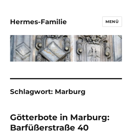
Hermes-Familie
MENÜ
Schlagwort:
Marburg
Götterbote in Marburg:
Barfüßerstraße 40