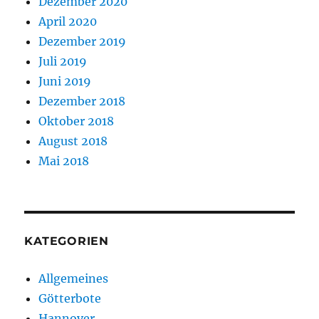
Dezember 2020
April 2020
Dezember 2019
Juli 2019
Juni 2019
Dezember 2018
Oktober 2018
August 2018
Mai 2018
KATEGORIEN
Allgemeines
Götterbote
Hannover