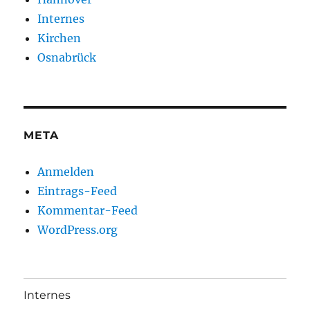
Internes
Kirchen
Osnabrück
META
Anmelden
Eintrags-Feed
Kommentar-Feed
WordPress.org
Internes