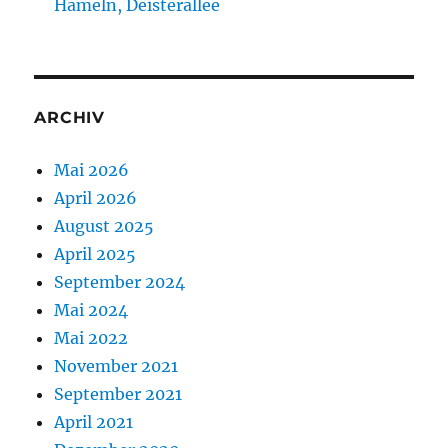
Hameln, Deisterallee
ARCHIV
Mai 2026
April 2026
August 2025
April 2025
September 2024
Mai 2024
Mai 2022
November 2021
September 2021
April 2021