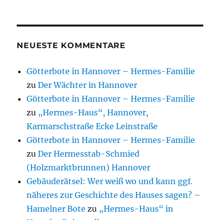
NEUESTE KOMMENTARE
Götterbote in Hannover – Hermes-Familie
zu
Der Wächter in Hannover
Götterbote in Hannover – Hermes-Familie
zu
„Hermes-Haus“, Hannover,
Karmarschstraße Ecke Leinstraße
Götterbote in Hannover – Hermes-Familie
zu
Der Hermesstab-Schmied
(Holzmarktbrunnen) Hannover
Gebäuderätsel: Wer weiß wo und kann ggf.
näheres zur Geschichte des Hauses sagen? –
Hamelner Bote
zu
„Hermes-Haus“ in