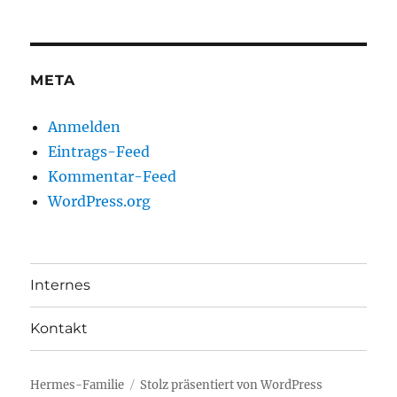
META
Anmelden
Eintrags-Feed
Kommentar-Feed
WordPress.org
Internes
Kontakt
Hermes-Familie
Stolz präsentiert von WordPress