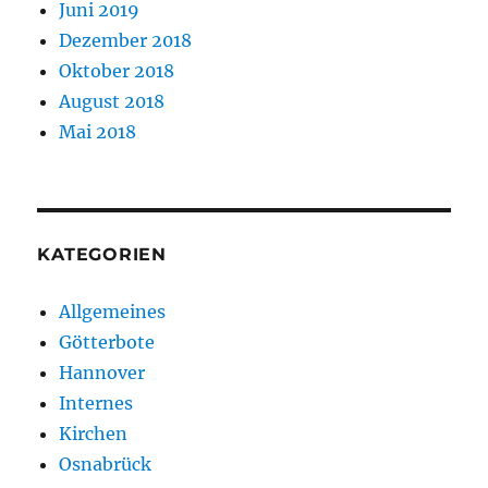
Juni 2019
Dezember 2018
Oktober 2018
August 2018
Mai 2018
KATEGORIEN
Allgemeines
Götterbote
Hannover
Internes
Kirchen
Osnabrück