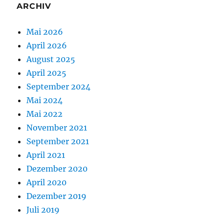
ARCHIV
Mai 2026
April 2026
August 2025
April 2025
September 2024
Mai 2024
Mai 2022
November 2021
September 2021
April 2021
Dezember 2020
April 2020
Dezember 2019
Juli 2019