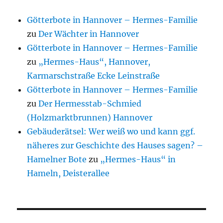
Götterbote in Hannover – Hermes-Familie
zu
Der Wächter in Hannover
Götterbote in Hannover – Hermes-Familie
zu
„Hermes-Haus“, Hannover,
Karmarschstraße Ecke Leinstraße
Götterbote in Hannover – Hermes-Familie
zu
Der Hermesstab-Schmied
(Holzmarktbrunnen) Hannover
Gebäuderätsel: Wer weiß wo und kann ggf.
näheres zur Geschichte des Hauses sagen? –
Hamelner Bote
zu
„Hermes-Haus“ in
Hameln, Deisterallee