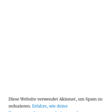
Diese Website verwendet Akismet, um Spam zu
reduzieren.
Erfahre, wie deine