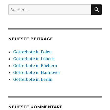
SU
Suchen
nach:
NEUESTE BEITRÄGE
Götterbote in Polen
Götterbote in Lübeck
Götterbote in Büchern
Götterbote in Hannover
Götterbote in Berlin
NEUESTE KOMMENTARE